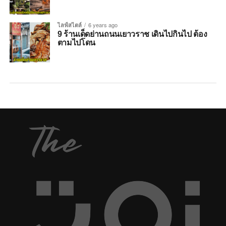
ไลฟ์สไตล์
6 years ago
9 ร้านเด็ดย่านถนนเยาวราช เดินไปกินไป ต้อง
ตามไปโดน