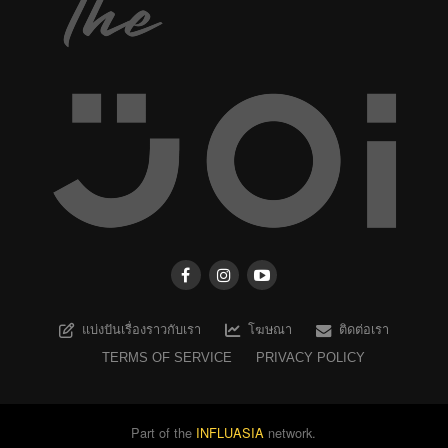
แบ่งปันเรื่องราวกับเรา
โฆษณา
ติดต่อเรา
TERMS OF SERVICE
PRIVACY POLICY
Part of the
INFLUASIA
network.