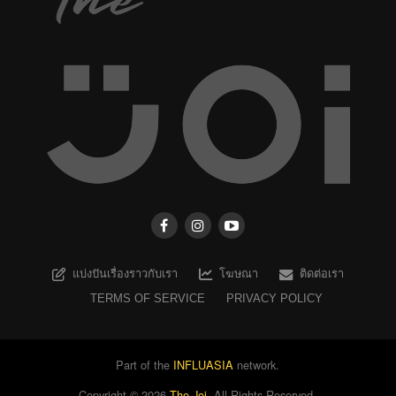
แบ่งปันเรื่องราวกับเรา
โฆษณา
ติดต่อเรา
TERMS OF SERVICE
PRIVACY POLICY
Part of the
INFLUASIA
network.
Copyright ©
2026
The Joi
. All Rights Reserved.