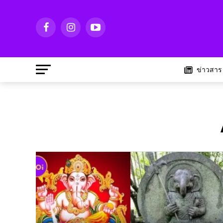
ข่าวสาร