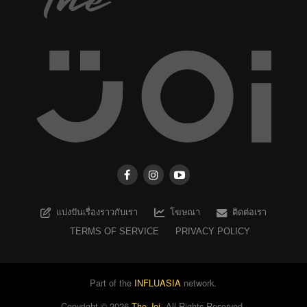
แบ่งปันเรื่องราวกับเรา
โฆษณา
ติดต่อเรา
TERMS OF SERVICE
PRIVACY POLICY
Part of the
INFLUASIA
network.
Copyright ©
2026
The Joi
. All Rights Reserved.