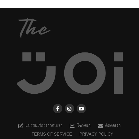
แบ่งปันเรื่องราวกับเรา
โฆษณา
ติดต่อเรา
TERMS OF SERVICE
PRIVACY POLICY