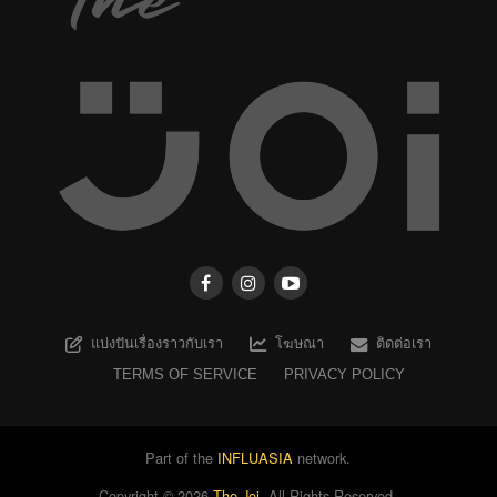
แบ่งปันเรื่องราวกับเรา
โฆษณา
ติดต่อเรา
TERMS OF SERVICE
PRIVACY POLICY
Part of the
INFLUASIA
network.
Copyright ©
2026
The Joi
. All Rights Reserved.