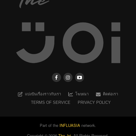
แบ่งปันเรื่องราวกับเรา
โฆษณา
ติดต่อเรา
TERMS OF SERVICE
PRIVACY POLICY
Part of the
INFLUASIA
network.
Copyright ©
2026
The Joi
. All Rights Reserved.