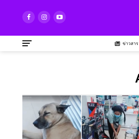
ข่าวสาร