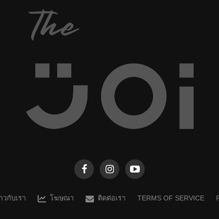
จังหวัด...
ราวกับเรา
โฆษณา
ติดต่อเรา
TERMS OF SERVICE