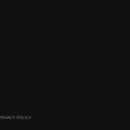
PRIVACY POLICY