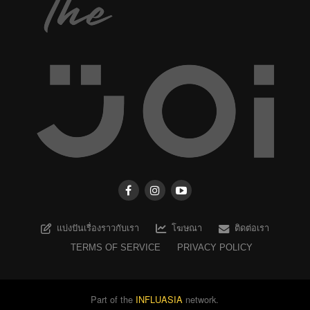
แบ่งปันเรื่องราวกับเรา
โฆษณา
ติดต่อเรา
TERMS OF SERVICE
PRIVACY POLICY
Part of the
INFLUASIA
network.