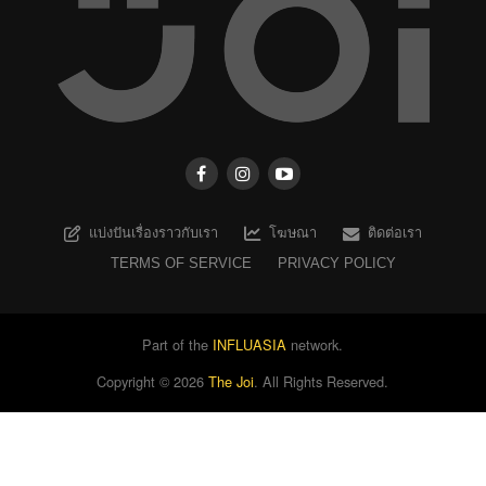
แบ่งปันเรื่องราวกับเรา
โฆษณา
ติดต่อเรา
TERMS OF SERVICE
PRIVACY POLICY
Part of the
INFLUASIA
network.
Copyright ©
2026
The Joi
. All Rights Reserved.