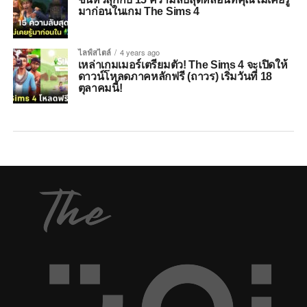
มาก่อนในเกม The Sims 4
ไลฟ์สไตล์
4 years ago
เหล่าเกมเมอร์เตรียมตัว! The Sims 4 จะเปิดให้
ดาวน์โหลดภาคหลักฟรี (ถาวร) เริ่มวันที่ 18
ตุลาคมนี้!