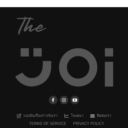
แบ่งปันเรื่องราวกับเรา
โฆษณา
ติดต่อเรา
TERMS OF SERVICE
PRIVACY POLICY