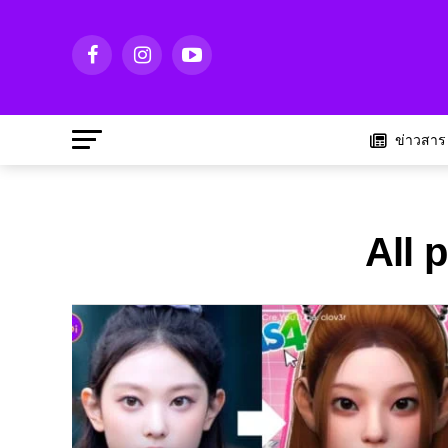
ข่าวสาร
All 