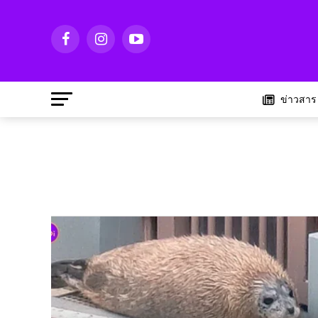
ข่าวสาร