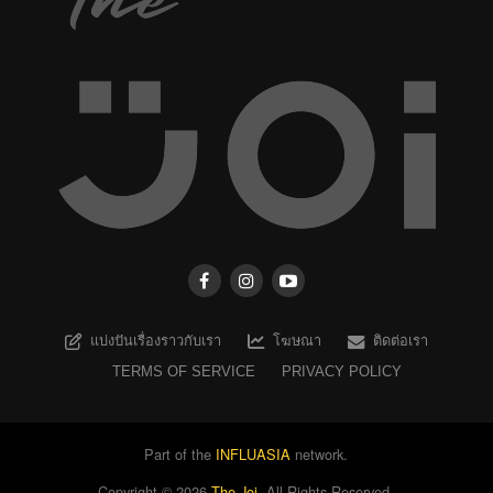
แบ่งปันเรื่องราวกับเรา
โฆษณา
ติดต่อเรา
TERMS OF SERVICE
PRIVACY POLICY
Part of the
INFLUASIA
network.
Copyright ©
2026
The Joi
. All Rights Reserved.