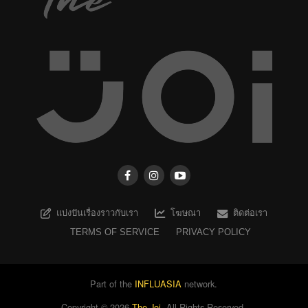
แบ่งปันเรื่องราวกับเรา
โฆษณา
ติดต่อเรา
TERMS OF SERVICE
PRIVACY POLICY
Part of the
INFLUASIA
network.
Copyright ©
2026
The Joi
. All Rights Reserved.