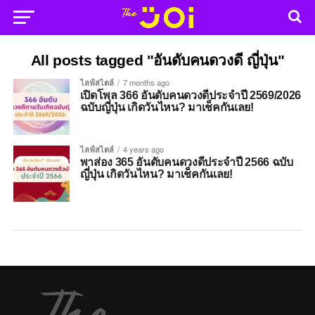
All posts tagged "อันดับคนดวงดี ญี่ปุ่น"
ไลฟ์สไตล์
7 months ago
เปิดโพล 366 อันดับคนดวงดีประจำปี 2569/2026
ฉบับญี่ปุ่น เกิดวันไหน? มาเช็คกันเลย!
ไลฟ์สไตล์
4 years ago
พาส่อง 365 อันดับคนดวงดีประจำปี 2566 ฉบับ
ญี่ปุ่น เกิดวันไหน? มาเช็คกันเลย!