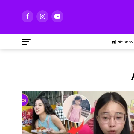
ข่าวสาร