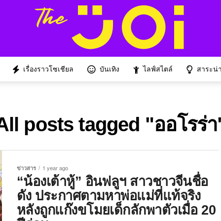
เรื่องราวโซเชียล
บันเทิง
ไลฟ์สไตล์
สาระน่าร
All posts tagged "ออโรร่า
ข่าวสาร
1 year ago
“น้องเต้าหู้” อินฟลูฯ สาวชาวจีนชื่อ
ดัง ประกาศตามหาพ่อแม่ที่แท้จริง
หลังถูกแก๊งขโมยเด็กลักพาตัวเมื่อ 20