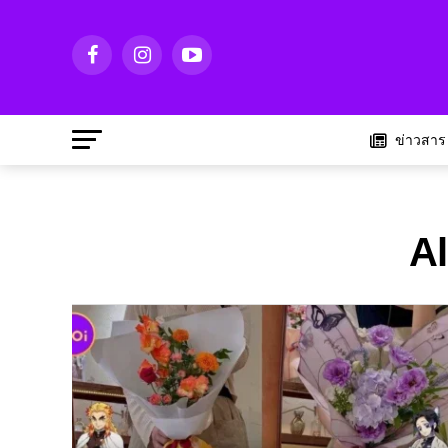
ข่าวสาร
Al