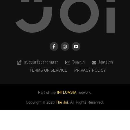
แบ่งปันเรื่องราวกับเรา
โฆษณา
ติดต่อเรา
TERMS OF SERVICE
PRIVACY POLICY
Part of the
INFLUASIA
network.
Copyright ©
2026
The Joi
. All Rights Reserved.