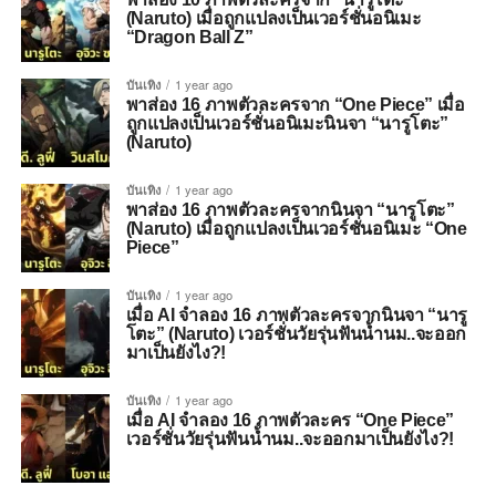
(Naruto) เมื่อถูกแปลงเป็นเวอร์ชั่นอนิเมะ
“Dragon Ball Z”
บันเทิง
1 year ago
พาส่อง 16 ภาพตัวละครจาก “One Piece” เมื่อ
ถูกแปลงเป็นเวอร์ชั่นอนิเมะนินจา “นารูโตะ”
(Naruto)
บันเทิง
1 year ago
พาส่อง 16 ภาพตัวละครจากนินจา “นารูโตะ”
(Naruto) เมื่อถูกแปลงเป็นเวอร์ชั่นอนิเมะ “One
Piece”
บันเทิง
1 year ago
เมื่อ AI จำลอง 16 ภาพตัวละครจากนินจา “นารู
โตะ” (Naruto) เวอร์ชั่นวัยรุ่นฟันน้ำนม..จะออก
มาเป็นยังไง?!
บันเทิง
1 year ago
เมื่อ AI จำลอง 16 ภาพตัวละคร “One Piece”
เวอร์ชั่นวัยรุ่นฟันน้ำนม..จะออกมาเป็นยังไง?!