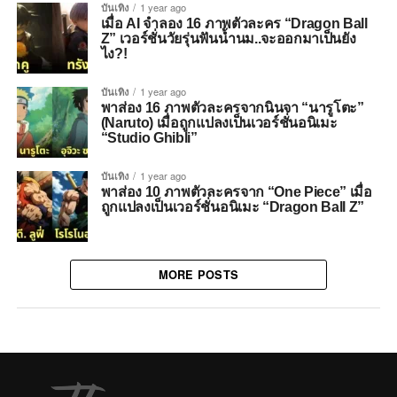
บันเทิง
1 year ago
เมื่อ AI จำลอง 16 ภาพตัวละคร “Dragon Ball
Z” เวอร์ชั่นวัยรุ่นฟันน้ำนม..จะออกมาเป็นยัง
ไง?!
บันเทิง
1 year ago
พาส่อง 16 ภาพตัวละครจากนินจา “นารูโตะ”
(Naruto) เมื่อถูกแปลงเป็นเวอร์ชั่นอนิเมะ
“Studio Ghibli”
บันเทิง
1 year ago
พาส่อง 10 ภาพตัวละครจาก “One Piece” เมื่อ
ถูกแปลงเป็นเวอร์ชั่นอนิเมะ “Dragon Ball Z”
MORE POSTS