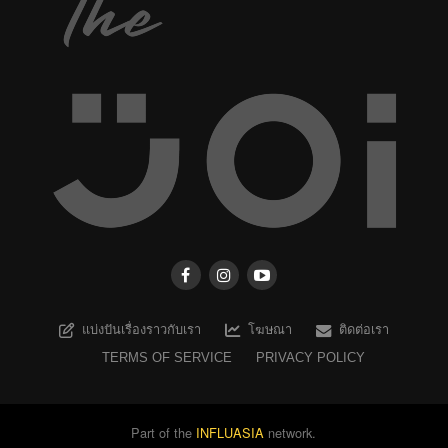
แบ่งปันเรื่องราวกับเรา
โฆษณา
ติดต่อเรา
TERMS OF SERVICE
PRIVACY POLICY
Part of the
INFLUASIA
network.