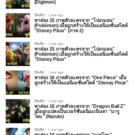
(Digimon)
บันเทิง
1 year ago
พาส่อง 15 ภาพตัวละครจาก “โปเกมอน”
(Pokémon) เมื่อถูกสร้างให้เป็นแอนิเมชั่นสไตล์
“Disney Pixar” (ภาค 2)
บันเทิง
1 year ago
พาส่อง 15 ภาพตัวละครจาก “โปเกมอน”
(Pokémon) เมื่อถูกสร้างให้เป็นแอนิเมชั่นสไตล์
“Disney Pixar”
บันเทิง
1 year ago
พาส่อง 16 ภาพตัวละครจาก “One Piece” เมื่อ
ถูกสร้างให้เป็นแอนิเมชั่นสไตล์ “Disney Pixar”
บันเทิง
1 year ago
พาส่อง 16 ภาพตัวละครจาก “Dragon Ball Z”
เมื่อถูกแปลงเป็นเวอร์ชั่นอนิเมะนินจา “นารู
โตะ” (Naruto)
บันเทิง
1 year ago
พาส่อง 10 ภาพตัวละครจาก “นารูโตะ”