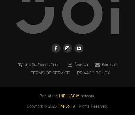
แบ่งปันเรื่องราวกับเรา
โฆษณา
ติดต่อเรา
TERMS OF SERVICE
PRIVACY POLICY
Part of the
INFLUASIA
network.
Copyright ©
2026
The Joi
. All Rights Reserved.