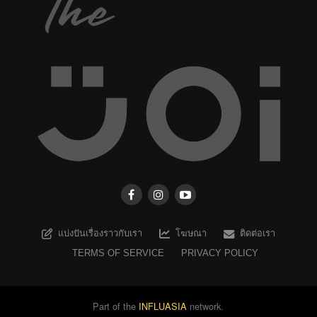
แบ่งปันเรื่องราวกับเรา
โฆษณา
ติดต่อเรา
TERMS OF SERVICE
PRIVACY POLICY
Part of the
INFLUASIA
network.