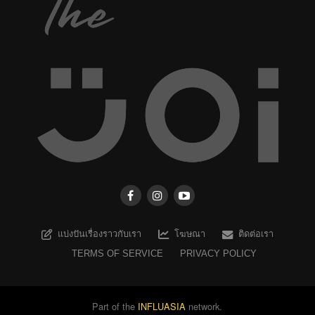
แบ่งปันเรื่องราวกับเรา
โฆษณา
ติดต่อเรา
TERMS OF SERVICE
PRIVACY POLICY
Part of the
INFLUASIA
network.