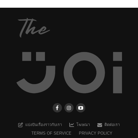
แบ่งปันเรื่องราวกับเรา
โฆษณา
ติดต่อเรา
TERMS OF SERVICE
PRIVACY POLICY