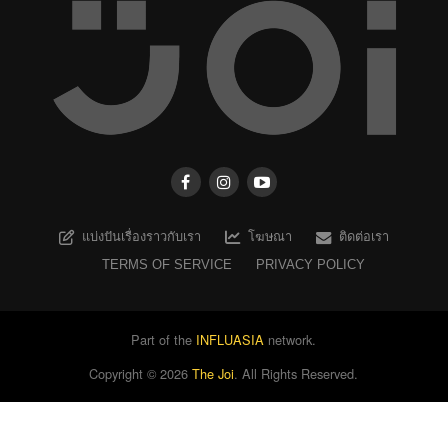
แบ่งปันเรื่องราวกับเรา
โฆษณา
ติดต่อเรา
TERMS OF SERVICE
PRIVACY POLICY
Part of the
INFLUASIA
network.
Copyright ©
2026
The Joi
. All Rights Reserved.