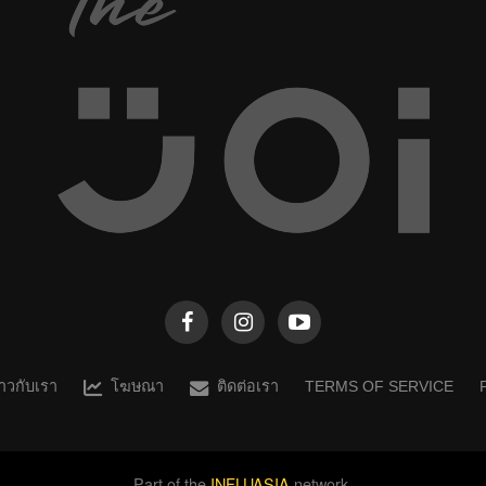
ไม่ได้...
ราวกับเรา
โฆษณา
ติดต่อเรา
TERMS OF SERVICE
Part of the
INFLUASIA
network.