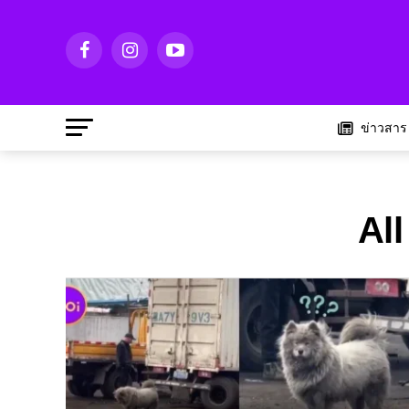
ข่าวสาร
All