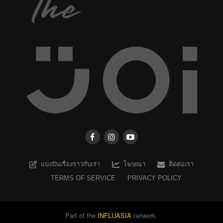
แบ่งปันเรื่องราวกับเรา
โฆษณา
ติดต่อเรา
TERMS OF SERVICE
PRIVACY POLICY
Part of the
INFLUASIA
network.