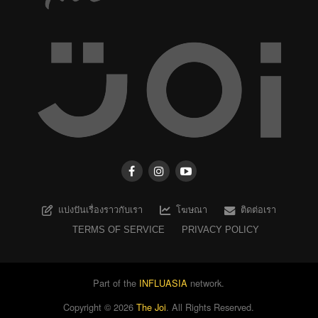
แบ่งปันเรื่องราวกับเรา
โฆษณา
ติดต่อเรา
TERMS OF SERVICE
PRIVACY POLICY
Part of the
INFLUASIA
network.
Copyright ©
2026
The Joi
. All Rights Reserved.