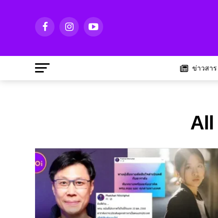
ข่าวสาร
All