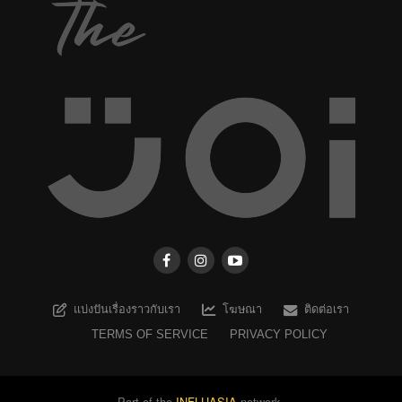
แบ่งปันเรื่องราวกับเรา
โฆษณา
ติดต่อเรา
TERMS OF SERVICE
PRIVACY POLICY
Part of the
INFLUASIA
network.