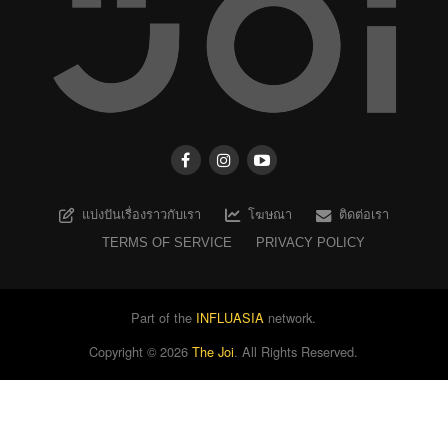
แบ่งปันเรื่องราวกับเรา
โฆษณา
ติดต่อเรา
TERMS OF SERVICE
PRIVACY POLICY
Part of the
INFLUASIA
network.
Copyright ©
2026
The Joi
. All Rights Reserved.