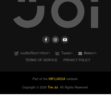
แบ่งปันเรื่องราวกับเรา
โฆษณา
ติดต่อเรา
TERMS OF SERVICE
PRIVACY POLICY
Part of the
INFLUASIA
network.
Copyright ©
2026
The Joi
. All Rights Reserved.