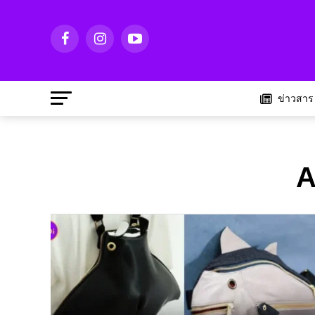
ข่าวสาร
A