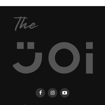
ดังกล่าวนั้นทำเอาเหล่าชาวเน็ตแห่เอ็นดูกันไม่น้อย...
นทิโลป” กลางป่าสุดดุเดือดที่ตอนแรกหลายคนก็เชื่อไป
แบบสนิทใจว่านี่คือโมเมนต์ของการไล่ล่าจริง ๆ แต่
สุดท้ายก็ต้องช็อตฟีลกับเฉลยที่หักมุมแรงมาก เพราะ
น้องสองตัวนี้ไม่ใช่สัตว์ป่าอย่างที่เห็นในรูปแรกแต่น้อง
คือโบ้หรือสุนัขที่ถูกจับมาคอสเพลย์ก่อนถูกปล่อยให้
โชว์ฝีมือการแสดงไล่ล่ากันต่างหาก เมื่อช่วงปี 2022
ช่างภาพชาวอเมริกันหรือผู้ใช้ Facebook Kadi
Thingvall ได้โพสต์เซ็ตภาพถ่ายที่เผยให้เห็นการไล่ล่า
ระหว่าง “สิงโต”...