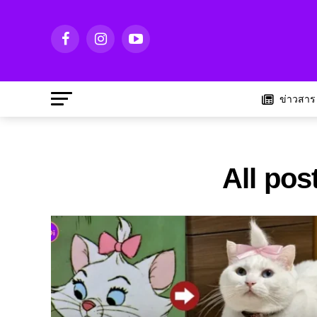
ข่าวสาร
All pos