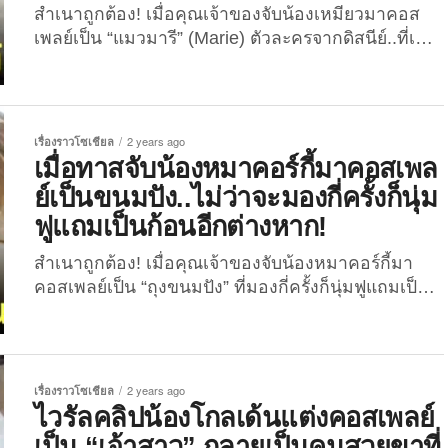
สำเนาถูกต้อง! เมื่อคุณเจ้าของจับน้องเหมียวมาคอส
เพลย์เป็น “แมวมารี” (Marie) ตัวละครจากดิสนีย์..ที่เห
มือนเป๊ะแบบตะโกนนน! นับเป็นคอนเทนต์ไวรัลที่เมด
มายเดย์แบบสุด ๆ สำหรับภาพถ่ายที่เผยให้เห็นเจ้า
เหมียวขนฟูสีขาวแต่งคอสเพลย์เป็น “แมวมารี” (Marie)
ในช่วงวันฮาโลวีนที่ผ่านมา ซึ่งแม้ว่าคอนเทนต์ดังกล่าว
เรื่องราวโซเชียล
2 years ago
จะถูกโพสต์ไปได้เพียงไม่กี่วัน แต่ภาพของน้องนั้นก็ดัน
เมื่อทาสจับน้องหมาคอร์กี้มาคอสเพล
กลายเป็นไวรัลที่เหล่าชาวเน็ตหลายต่อหลายคนแห่
ย์เป็นขนมปัง..ไม่ว่าจะมองกี่ครั้งก็นุ่ม
เอ็นดูกันเป็นแถวเป็นแนวเลยทีเดียว เมื่อช่วงวัน
ฟูแถมเป็นก้อนอีกต่างหาก!
ฮาโลวีนที่ผ่านมา (วันที่ 29 ตุลาคม 2024) เจ้าของน้อง
แมวหรือผู้ใช้แอคเคาท์ X: @tmrks_tofu ได้โพสต์
สำเนาถูกต้อง! เมื่อคุณเจ้าของจับน้องหมาคอร์กี้มา
ภาพถ่ายที่เผยให้เห็นลูกน้องเหมียว “คินุจัง” (เพศเมีย)
คอสเพลย์เป็น “ถุงขนมปัง” ที่มองกี่ครั้งก็นุ่มฟูแถมเป็น
และ...
ก้อนเหมือนเป๊ะแบบตะโกนนน! นับเป็นคอนเทนต์ไว
รัลที่เมดมายเดย์แบบสุด ๆ สำหรับเซ็ตภาพที่เผยให้เห็น
เจ้าหมาคอร์กี้ที่แต่งคอสเพลย์เป็น “ถุงขนมปัง” ซึ่งแม้ว่า
คอนเทนต์ดังกล่าวนั้นจะได้เห็นความน่ารักของน้อง
เรื่องราวโซเชียล
2 years ago
เพียงไม่กี่ภาพ แต่ก็ทำเอาเหล่าชาวเน็ตหลายต่อหลาย
ไวรัลคลิปน้องโกลเด้นแต่งคอสเพลย์
คนแห่เอ็นดูกันเป็นแถวเป็นแนวเลยทีเดียว เมื่อช่วง
เป็น “เจ้าสาว” กลายเป็นคนสวยขาที่