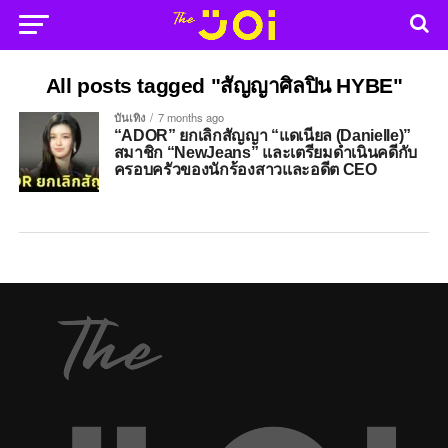
All posts tagged "สัญญาศิลปิน HYBE"
บันเทิง
7 months ago
“ADOR” ยกเลิกสัญญา “แดเนียล (Danielle)”
สมาชิก “NewJeans” และเตรียมดำเนินคดีกับ
ครอบครัวของนักร้องสาวและอดีต CEO