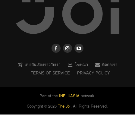
แบ่งปันเรื่องราวกับเรา
โฆษณา
ติดต่อเรา
TERMS OF SERVICE
PRIVACY POLICY
Part of the
INFLUASIA
network.
Copyright ©
2026
The Joi
. All Rights Reserved.