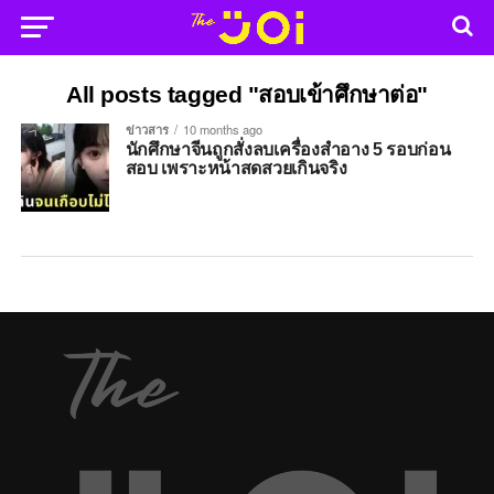
All posts tagged "สอบเข้าศึกษาต่อ"
ข่าวสาร
10 months ago
นักศึกษาจีนถูกสั่งลบเครื่องสำอาง 5 รอบก่อน
สอบ เพราะหน้าสดสวยเกินจริง