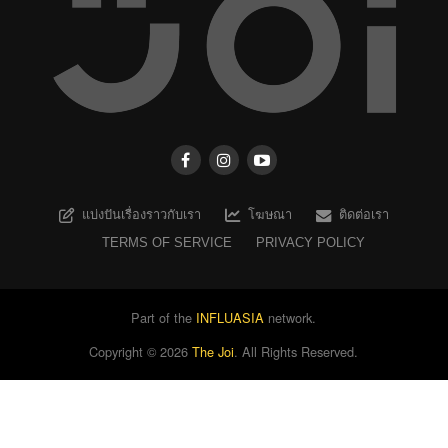
แบ่งปันเรื่องราวกับเรา
โฆษณา
ติดต่อเรา
TERMS OF SERVICE
PRIVACY POLICY
Part of the
INFLUASIA
network.
Copyright ©
2026
The Joi
. All Rights Reserved.