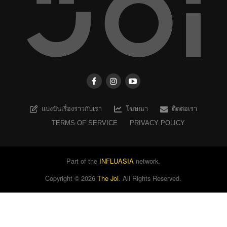
แบ่งปันเรื่องราวกับเรา
โฆษณา
ติดต่อเรา
TERMS OF SERVICE
PRIVACY POLICY
Part of the
INFLUASIA
network.
Copyright ©
2026
The Joi
. All Rights Reserved.