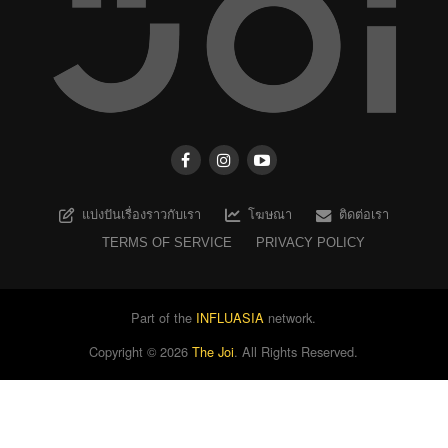
แบ่งปันเรื่องราวกับเรา
โฆษณา
ติดต่อเรา
TERMS OF SERVICE
PRIVACY POLICY
Part of the
INFLUASIA
network.
Copyright ©
2026
The Joi
. All Rights Reserved.