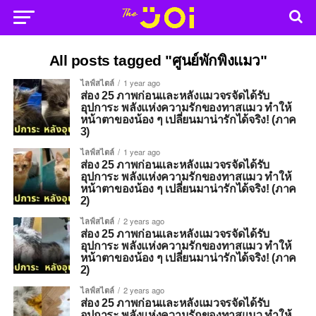
All posts tagged "ศูนย์พักพิงแมว"
ไลฟ์สไตล์
1 year ago
ส่อง 25 ภาพก่อนและหลังแมวจรจัดได้รับ
อุปการะ พลังแห่งความรักของทาสแมว ทำให้
หน้าตาของน้อง ๆ เปลี่ยนมาน่ารักได้จริง! (ภาค
3)
ไลฟ์สไตล์
1 year ago
ส่อง 25 ภาพก่อนและหลังแมวจรจัดได้รับ
อุปการะ พลังแห่งความรักของทาสแมว ทำให้
หน้าตาของน้อง ๆ เปลี่ยนมาน่ารักได้จริง! (ภาค
2)
ไลฟ์สไตล์
2 years ago
ส่อง 25 ภาพก่อนและหลังแมวจรจัดได้รับ
อุปการะ พลังแห่งความรักของทาสแมว ทำให้
หน้าตาของน้อง ๆ เปลี่ยนมาน่ารักได้จริง! (ภาค
2)
ไลฟ์สไตล์
2 years ago
ส่อง 25 ภาพก่อนและหลังแมวจรจัดได้รับ
อุปการะ พลังแห่งความรักของทาสแมว ทำให้