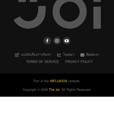
แบ่งปันเรื่องราวกับเรา
โฆษณา
ติดต่อเรา
TERMS OF SERVICE
PRIVACY POLICY
Part of the
INFLUASIA
network.
Copyright ©
2026
The Joi
. All Rights Reserved.