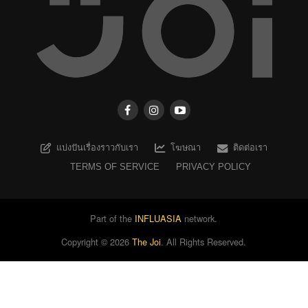
แบ่งปันเรื่องราวกับเรา
โฆษณา
ติดต่อเรา
TERMS OF SERVICE
PRIVACY POLICY
Part of the
INFLUASIA
network.
Copyright ©
2026
The Joi
. All Rights Reserved.