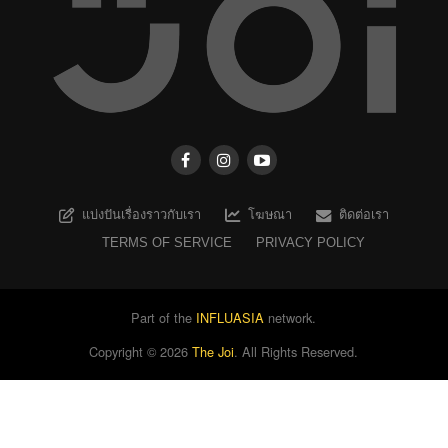
แบ่งปันเรื่องราวกับเรา
โฆษณา
ติดต่อเรา
TERMS OF SERVICE
PRIVACY POLICY
Part of the
INFLUASIA
network.
Copyright ©
2026
The Joi
. All Rights Reserved.