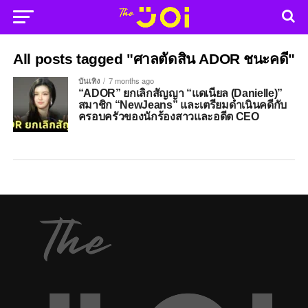
All posts tagged "ศาลตัดสิน ADOR ชนะคดี"
บันเทิง
7 months ago
“ADOR” ยกเลิกสัญญา “แดเนียล (Danielle)”
สมาชิก “NewJeans” และเตรียมดำเนินคดีกับ
ครอบครัวของนักร้องสาวและอดีต CEO