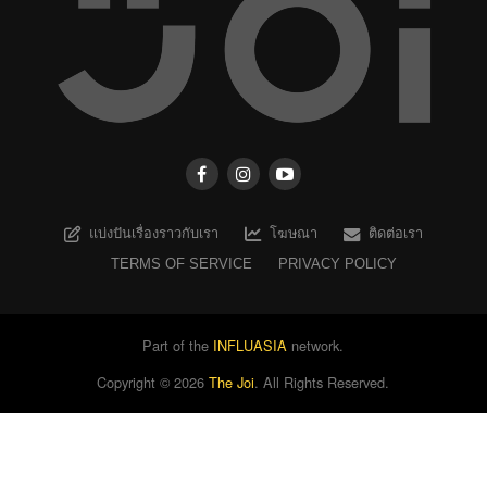
แบ่งปันเรื่องราวกับเรา
โฆษณา
ติดต่อเรา
TERMS OF SERVICE
PRIVACY POLICY
Part of the
INFLUASIA
network.
Copyright ©
2026
The Joi
. All Rights Reserved.