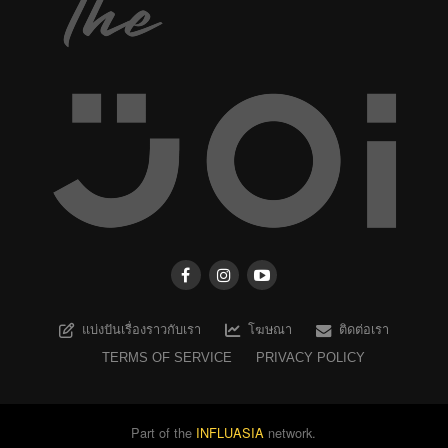
แบ่งปันเรื่องราวกับเรา
โฆษณา
ติดต่อเรา
TERMS OF SERVICE
PRIVACY POLICY
Part of the
INFLUASIA
network.