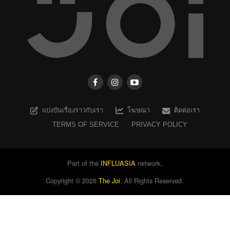
แบ่งปันเรื่องราวกับเรา
โฆษณา
ติดต่อเรา
TERMS OF SERVICE
PRIVACY POLICY
Part of the
INFLUASIA
network.
Copyright ©
2026
The Joi
. All Rights Reserved.