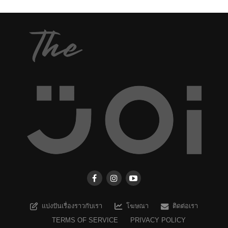
แบ่งปันเรื่องราวกับเรา
โฆษณา
ติดต่อเรา
TERMS OF SERVICE
PRIVACY POLICY