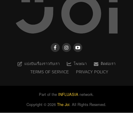
แบ่งปันเรื่องราวกับเรา
โฆษณา
ติดต่อเรา
TERMS OF SERVICE
PRIVACY POLICY
Part of the
INFLUASIA
network.
Copyright ©
2026
The Joi
. All Rights Reserved.