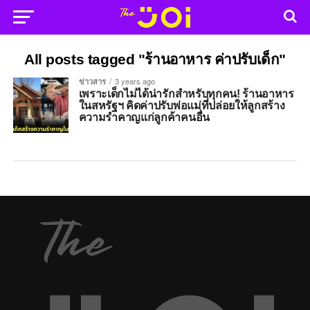
All posts tagged "ร้านอาหาร ค่าปรับเด็ก"
ข่าวสาร
3 years ago
เพราะเด็กไม่ได้น่ารักสำหรับทุกคน! ร้านอาหาร
ในสหรัฐฯ คิดค่าปรับพ่อแม่ที่ปล่อยให้ลูกสร้าง
ความรำคาญแก่ลูกค้าคนอื่น