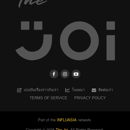
แบ่งปันเรื่องราวกับเรา
โฆษณา
ติดต่อเรา
TERMS OF SERVICE
PRIVACY POLICY
Part of the
INFLUASIA
network.
Copyright ©
2026
The Joi
. All Rights Reserved.