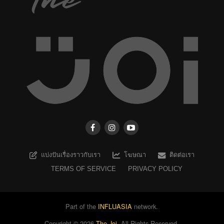
แบ่งปันเรื่องราวกับเรา
โฆษณา
ติดต่อเรา
TERMS OF SERVICE
PRIVACY POLICY
Part of the
INFLUASIA
network.
Copyright ©
2026
The Joi
. All Rights Reserved.